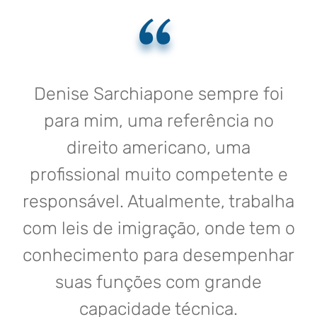
Denise Sarchiapone sempre foi
para mim, uma referência no
direito americano, uma
profissional muito competente e
responsável. Atualmente, trabalha
com leis de imigração, onde tem o
conhecimento para desempenhar
suas funções com grande
capacidade técnica.