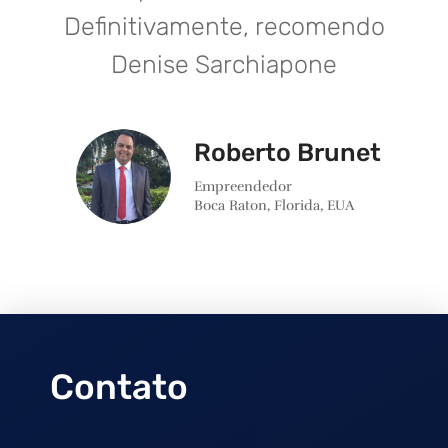
Definitivamente, recomendo
Denise Sarchiapone
Roberto Brunet
Empreendedor
Boca Raton, Florida, EUA
Contato