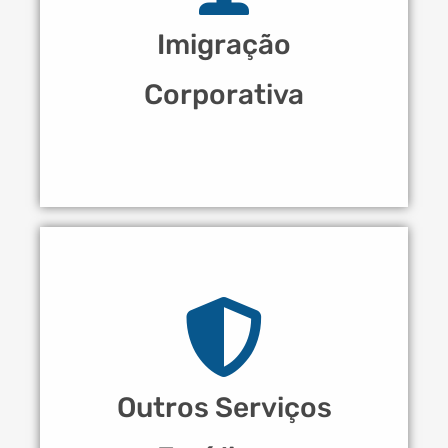
Imigração
Corporativa
Outros Serviços