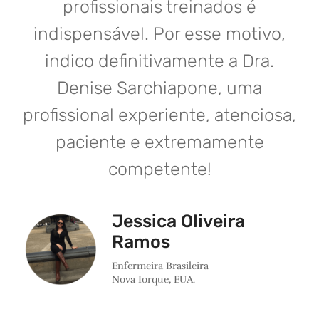
profissionais treinados é
indispensável. Por esse motivo,
indico definitivamente a Dra.
Denise Sarchiapone, uma
profissional experiente, atenciosa,
paciente e extremamente
competente!
Jessica Oliveira
Ramos
Enfermeira Brasileira
Nova Iorque, EUA.