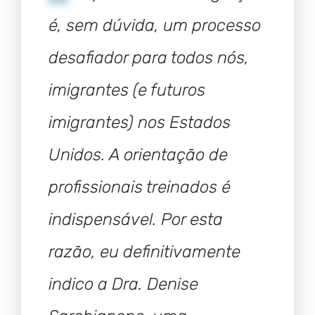
é, sem dúvida, um processo
desafiador para todos nós,
imigrantes (e futuros
imigrantes) nos Estados
Unidos.
A orientação de
profissionais treinados é
indispensável.
Por esta
razão, eu definitivamente
indico a Dra. Denise