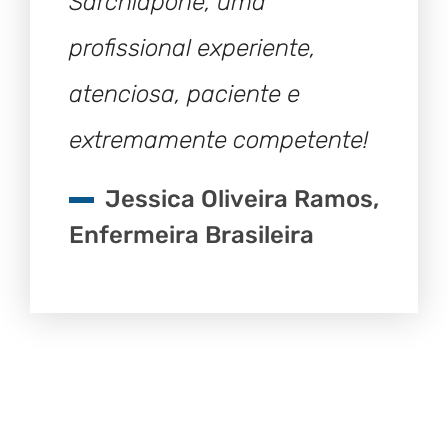
Sarchiapone, uma
profissional experiente,
atenciosa, paciente e
extremamente competente!
Jessica Oliveira Ramos,
Enfermeira Brasileira