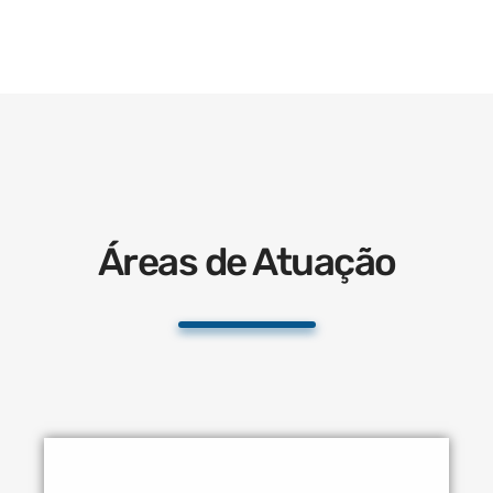
Áreas de Atuação