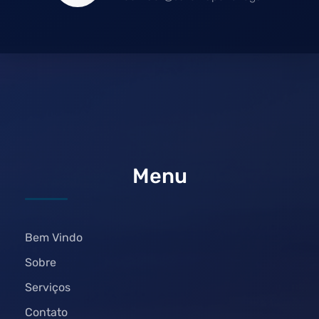
Menu
Bem Vindo
Sobre
Serviços
Contato