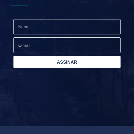
ASSINAR