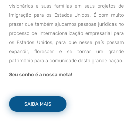
visionários e suas famílias em seus projetos de
imigração para os Estados Unidos. É com muito
prazer que também ajudamos pessoas jurídicas no
processo de internacionalização empresarial para
os Estados Unidos, para que nesse país possam
expandir, florescer e se tornar um grande
patrimônio para a comunidade desta grande nação.
Seu sonho é a nossa meta!
SAIBA MAIS