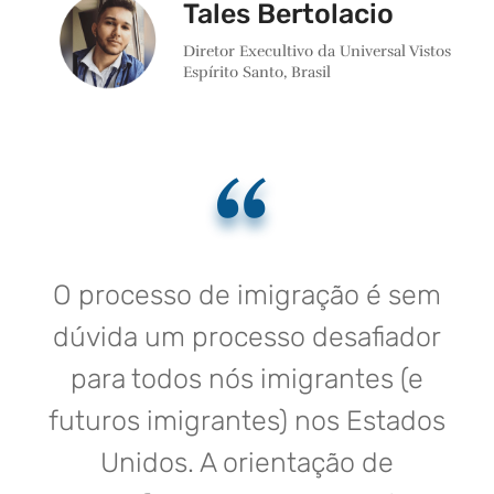
Tales Bertolacio
Diretor Execultivo da Universal Vistos
Espírito Santo, Brasil
O processo de imigração é sem
dúvida um processo desafiador
para todos nós imigrantes (e
futuros imigrantes) nos Estados
Unidos. A orientação de