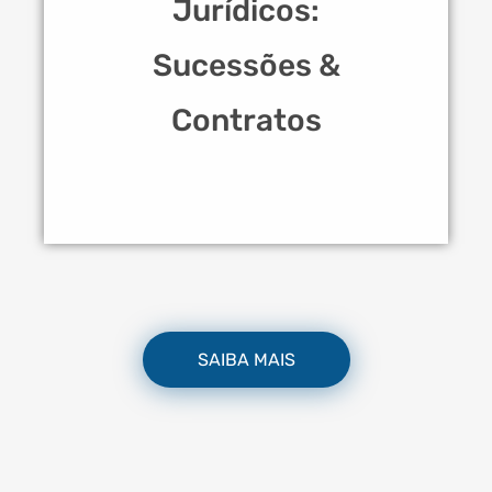
Jurídicos:
Sucessões &
Contratos
SAIBA MAIS