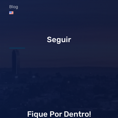
Blog
Seguir
Fique Por Dentro!