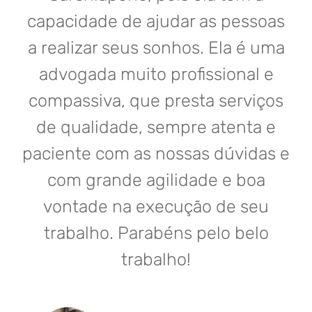
capacidade de ajudar as pessoas
a realizar seus sonhos. Ela é uma
advogada muito profissional e
compassiva, que presta serviços
de qualidade, sempre atenta e
paciente com as nossas dúvidas e
com grande agilidade e boa
vontade na execução de seu
trabalho. Parabéns pelo belo
trabalho!