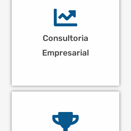
Consultoria
Empresarial