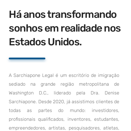
Há anos transformando
sonhos em realidade nos
Estados Unidos.
A Sarchiapone Legal é um escritório de imigração
sediado na grande região metropolitana de
Washington D.C., liderado pela Dra. Denise
Sarchiapone. Desde 2020, já assistimos clientes de
todas as partes do mundo: investidores,
profissionais qualificados, inventores, estudantes,
empreendedores, artistas, pesquisadores, atletas,