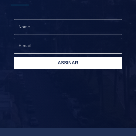
ASSINAR