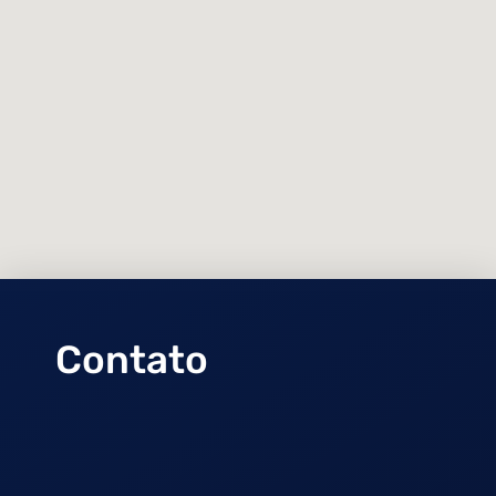
BLOG
Contato