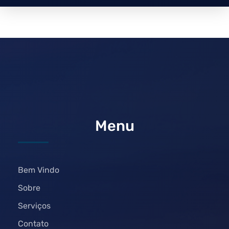
Menu
Bem Vindo
Sobre
Serviços
Contato