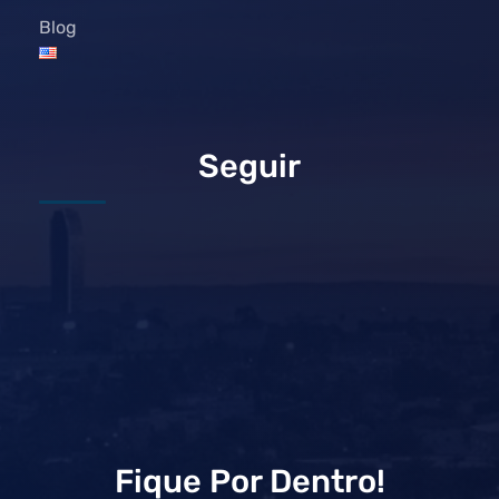
Blog
Seguir
Fique Por Dentro!