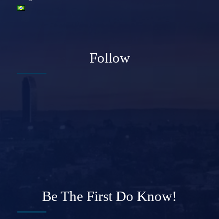
Follow
Be The First Do Know!