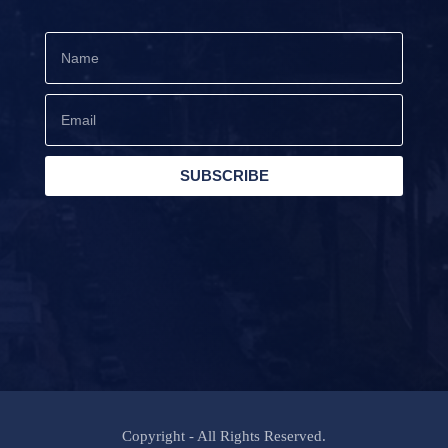
SUBSCRIBE
Copyright - All Rights Reserved.