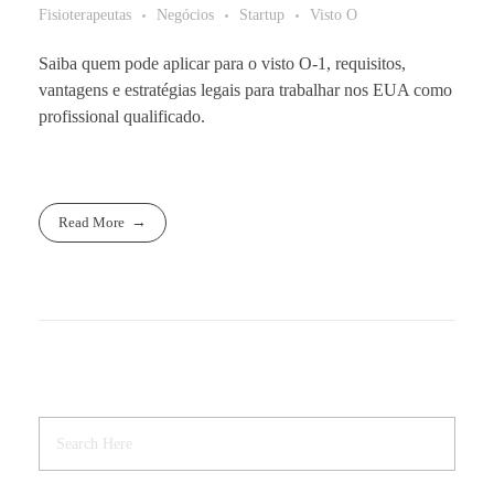
Fisioterapeutas
Negócios
Startup
Visto O
Saiba quem pode aplicar para o visto O-1, requisitos,
vantagens e estratégias legais para trabalhar nos EUA como
profissional qualificado.
Read More