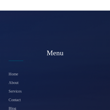
Menu
Home
About
Services
Contact
Blog