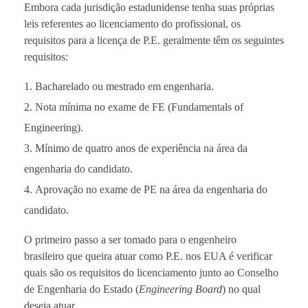
Embora cada jurisdição estadunidense tenha suas próprias
leis referentes ao licenciamento do profissional, os
requisitos para a licença de P.E. geralmente têm os seguintes
requisitos:
Bacharelado ou mestrado em engenharia.
Nota mínima no exame de FE (Fundamentals of
Engineering).
Mínimo de quatro anos de experiência na área da
engenharia do candidato.
Aprovação no exame de PE na área da engenharia do
candidato.
O primeiro passo a ser tomado para o engenheiro
brasileiro que queira atuar como P.E. nos EUA é verificar
quais são os requisitos do licenciamento junto ao Conselho
de Engenharia do Estado (
Engineering Board
) no qual
deseja atuar.