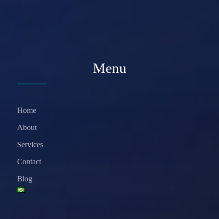
Menu
Home
About
Services
Contact
Blog