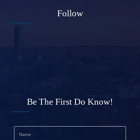
Follow
Be The First Do Know!