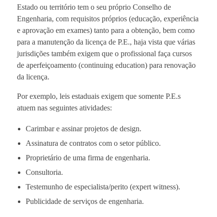
Estado ou território tem o seu próprio Conselho de
Engenharia, com requisitos próprios (educação, experiência
e aprovação em exames) tanto para a obtenção, bem como
para a manutenção da licença de P.E., haja vista que várias
jurisdições também exigem que o profissional faça cursos
de aperfeiçoamento (continuing education) para renovação
da licença.
Por exemplo, leis estaduais exigem que somente P.E.s
atuem nas seguintes atividades:
Carimbar e assinar projetos de design.
Assinatura de contratos com o setor público.
Proprietário de uma firma de engenharia.
Consultoria.
Testemunho de especialista/perito (expert witness).
Publicidade de serviços de engenharia.