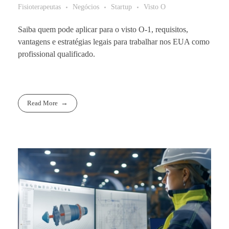
Fisioterapeutas
Negócios
Startup
Visto O
Saiba quem pode aplicar para o visto O-1, requisitos,
vantagens e estratégias legais para trabalhar nos EUA como
profissional qualificado.
Read More