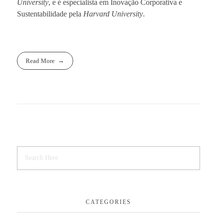
University
, e é especialista em Inovação Corporativa e
Sustentabilidade pela
Harvard University
.
Read More
CATEGORIES