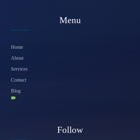
Menu
Home
About
Services
Contact
Blog
Follow