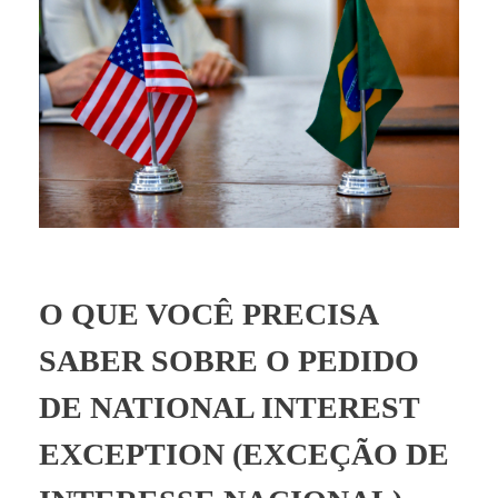
BLOG
O QUE VOCÊ PRECISA
SABER SOBRE O PEDIDO
DE NATIONAL INTEREST
EXCEPTION (EXCEÇÃO DE