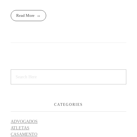
Read More
CATEGORIES
ADVOGADOS
ATLETAS
CASAMENTO