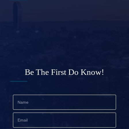
Be The First Do Know!