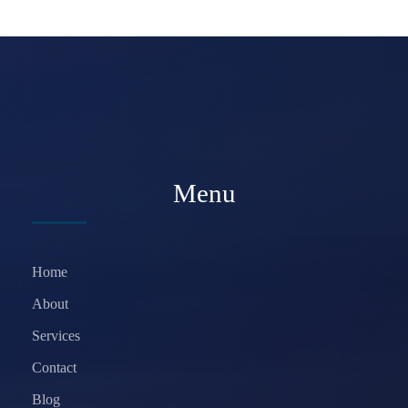
Menu
Home
About
Services
Contact
Blog