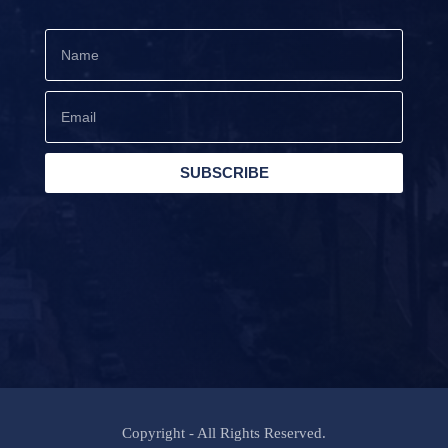
SUBSCRIBE
Copyright - All Rights Reserved.