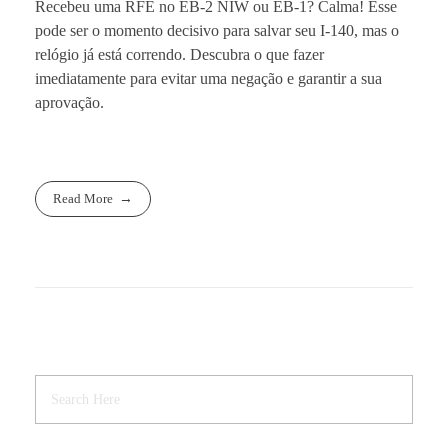
Recebeu uma RFE no EB-2 NIW ou EB-1? Calma! Esse
pode ser o momento decisivo para salvar seu I-140, mas o
relógio já está correndo. Descubra o que fazer
imediatamente para evitar uma negação e garantir a sua
aprovação.
Read More