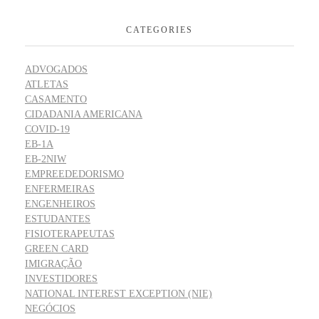
CATEGORIES
ADVOGADOS
ATLETAS
CASAMENTO
CIDADANIA AMERICANA
COVID-19
EB-1A
EB-2NIW
EMPREEDEDORISMO
ENFERMEIRAS
ENGENHEIROS
ESTUDANTES
FISIOTERAPEUTAS
GREEN CARD
IMIGRAÇÃO
INVESTIDORES
NATIONAL INTEREST EXCEPTION (NIE)
NEGÓCIOS