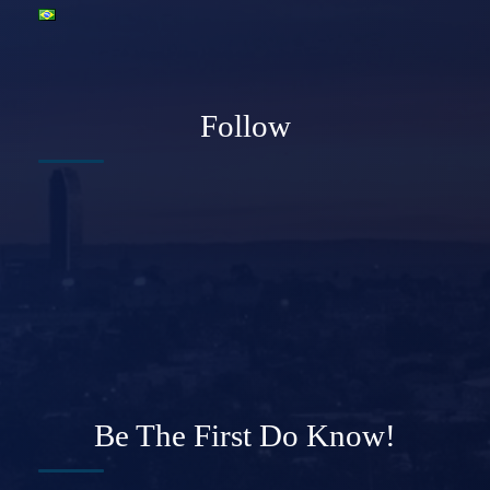
Follow
Be The First Do Know!