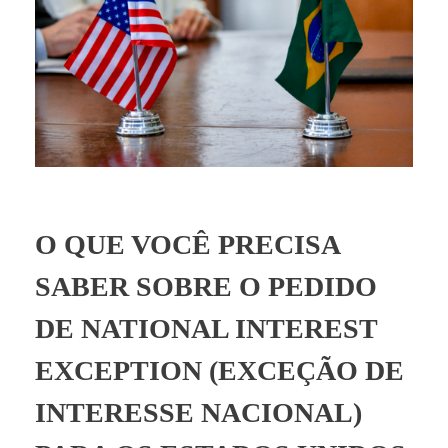
BLOG
O QUE VOCÊ PRECISA
SABER SOBRE O PEDIDO
DE NATIONAL INTEREST
EXCEPTION (EXCEÇÃO DE
INTERESSE NACIONAL)