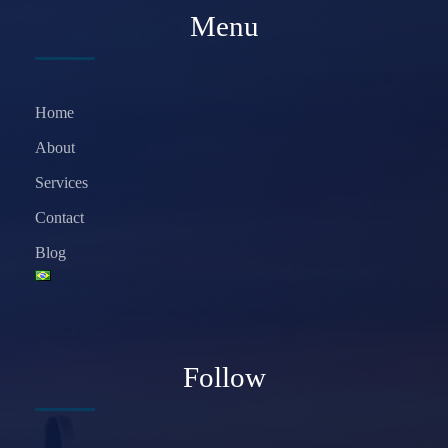
Menu
Home
About
Services
Contact
Blog
Follow