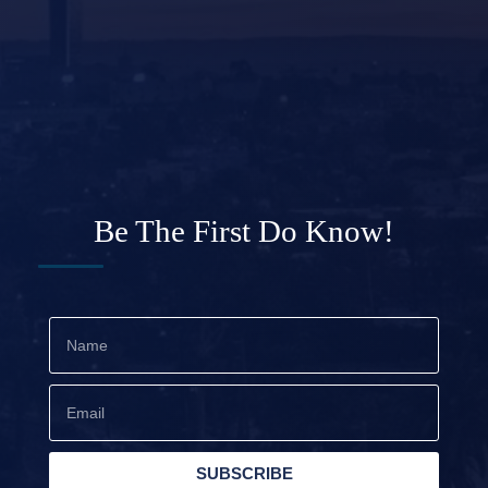
Be The First Do Know!
SUBSCRIBE