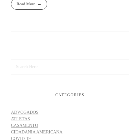
Read More
CATEGORIES
ADVOGADOS
ATLETAS
CASAMENTO
CIDADANIA AMERICANA
COVID-19