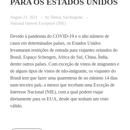
PARA OS ESTADOS UNIDOS
August 23, 2021
by
Denise Sarchiapone
National Interest Exception (NIE)
Devido à pandemia do COVID-19 e o alto número de
casos em determinados países, os Estados Unidos
levantaram restrições de entrada para viajantes oriundos do
Brasil, Espaço Schengen, Africa do Sul, China, Índia,
dentre outros países. Com exceção de vistos de imigrantes e
de alguns tipos de vistos de não-imigrante, os viajantes do
Brasil tem que fazer uma quarentena de no mínimo 14 dias
num terceiro país, a menos que recebam uma Exceção de
Interesse Nacional (NIE), com a qual podem viajar
diretamente para os EUA, desde que tenham um visto
válido.