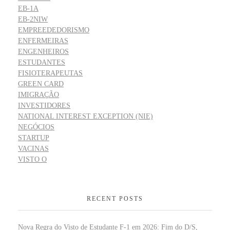
EB-1A
EB-2NIW
EMPREEDEDORISMO
ENFERMEIRAS
ENGENHEIROS
ESTUDANTES
FISIOTERAPEUTAS
GREEN CARD
IMIGRAÇÃO
INVESTIDORES
NATIONAL INTEREST EXCEPTION (NIE)
NEGÓCIOS
STARTUP
VACINAS
VISTO O
RECENT POSTS
Nova Regra do Visto de Estudante F-1 em 2026: Fim do D/S,