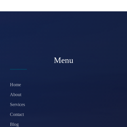
Menu
Home
About
Services
Contact
Blog