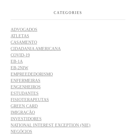
CATEGORIES
ADVOGADOS
ATLETAS
CASAMENTO
CIDADANIA AMERICANA
COVID-19
EB-1A
EB-2NIW
EMPREEDEDORISMO
ENFERMEIRAS
ENGENHEIROS
ESTUDANTES
FISIOTERAPEUTAS
GREEN CARD
IMIGRAÇÃO
INVESTIDORES
NATIONAL INTEREST EXCEPTION (NIE)
NEGÓCIOS