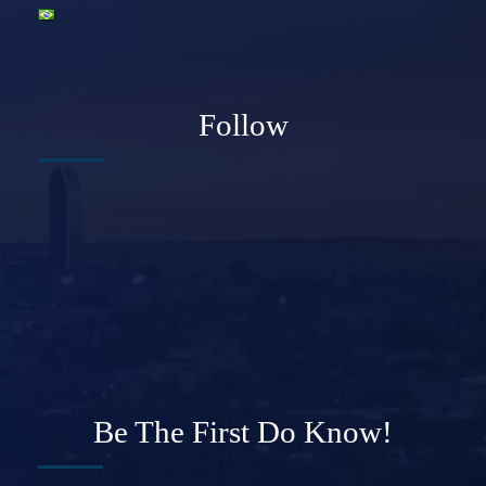
Follow
Be The First Do Know!