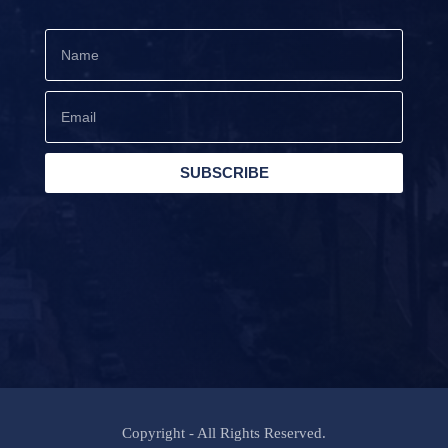
SUBSCRIBE
Copyright - All Rights Reserved.