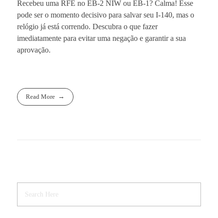
Recebeu uma RFE no EB-2 NIW ou EB-1? Calma! Esse
pode ser o momento decisivo para salvar seu I-140, mas o
relógio já está correndo. Descubra o que fazer
imediatamente para evitar uma negação e garantir a sua
aprovação.
Read More