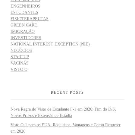
ENGENHEIROS
ESTUDANTES
FISIOTERAPEUTAS
GREEN CARD
IMIGRAÇÃO
INVESTIDORES
NATIONAL INTEREST EXCEPTION (NIE)
NEGÓCIOS
STARTUP
VACINAS
VISTO O
RECENT POSTS
Nova Regra do Visto de Estudante F-1 em 2026: Fim do D/S,
Novos Prazos e Extensão de Estadia
Visto O-1 para os EUA: Requisitos, Vantagens e Como Requerer
em 2026