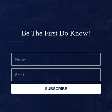
Be The First Do Know!
SUBSCRIBE