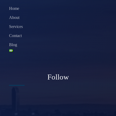
Home
About
Services
Contact
Blog
Follow