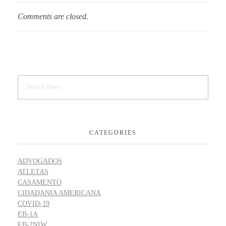
Comments are closed.
CATEGORIES
ADVOGADOS
ATLETAS
CASAMENTO
CIDADANIA AMERICANA
COVID-19
EB-1A
EB-2NIW