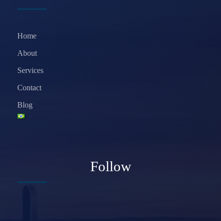
Home
About
Services
Contact
Blog
Follow