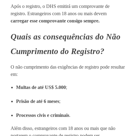
Após o registro, o DHS emitirá um comprovante de
registro. Estrangeiros com 18 anos ou mais devem
carregar esse comprovante consigo sempre.
Quais as consequências do Não
Cumprimento do Registro?
O não cumprimento das exigências de registro pode resultar
em:
Multas de até US$ 5.000
;
Prisão de até 6 meses
;
Processos civis e criminais
.
Além disso, estrangeiros com 18 anos ou mais que não
portarem o comprovante de registro podem ser