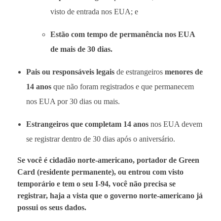
visto de entrada nos EUA; e
Estão com tempo de permanência nos EUA
de mais de 30 dias.
Pais ou responsáveis legais
de estrangeiros
menores de
14 anos
que não foram registrados e que permanecem
nos EUA por 30 dias ou mais.
Estrangeiros que completam 14 anos
nos EUA devem
se registrar dentro de 30 dias após o aniversário.
Se você é cidadão norte-americano, portador de Green
Card (residente permanente), ou entrou com visto
temporário e tem o seu I-94, você não precisa se
registrar, haja a vista que o governo norte-americano já
possui os seus dados.