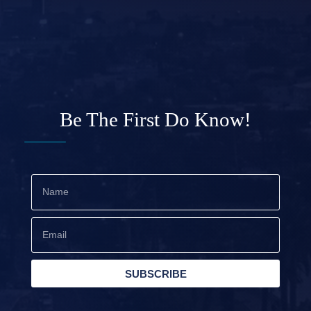
Be The First Do Know!
SUBSCRIBE