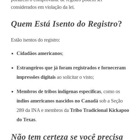
considerados em violação da lei.
Quem Está Isento do Registro
?
Estão isentos do registro:
Cidadãos americanos
;
Estrangeiros que já foram registrados e forneceram
impressões digitais
ao solicitar o visto;
Membros de tribos indígenas específicas
, como os
índios americanos nascidos no Canadá
sob a Seção
289 da INA e membros da
Tribo Tradicional Kickapoo
do Texas
.
Não tem certeza se você precisa