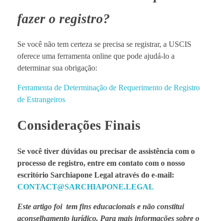
fazer o registro?
Se você não tem certeza se precisa se registrar, a USCIS
oferece uma ferramenta online que pode ajudá-lo a
determinar sua obrigação:
Ferramenta de Determinação de Requerimento de Registro
de Estrangeiros
Considerações Finais
Se você tiver dúvidas ou precisar de assistência com o
processo de registro, entre em contato com o nosso
escritório Sarchiapone Legal através do e-mail:
CONTACT@SARCHIAPONE.LEGAL
Este artigo foi tem fins educacionais e não constitui
aconselhamento jurídico. Para mais informações sobre o