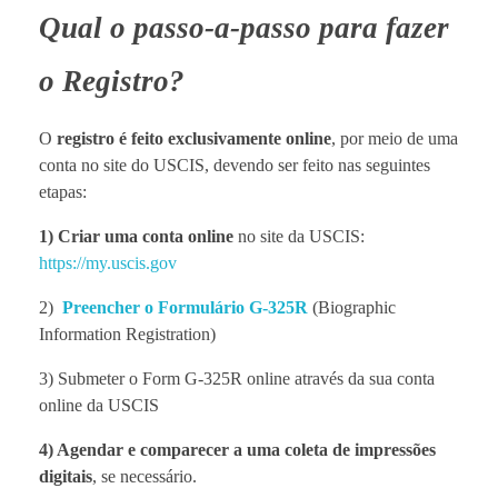
Qual o passo-a-passo para fazer
o Registro?
O
registro é feito exclusivamente online
, por meio de uma
conta no site do USCIS, devendo ser feito nas seguintes
etapas:
1) Criar uma conta online
no site da USCIS:
https://my.uscis.gov
2)
Preencher o Formulário G-325R
(Biographic
Information Registration)
3) Submeter o Form G-325R online através da sua conta
online da USCIS
4) Agendar e comparecer a uma coleta de impressões
digitais
, se necessário.