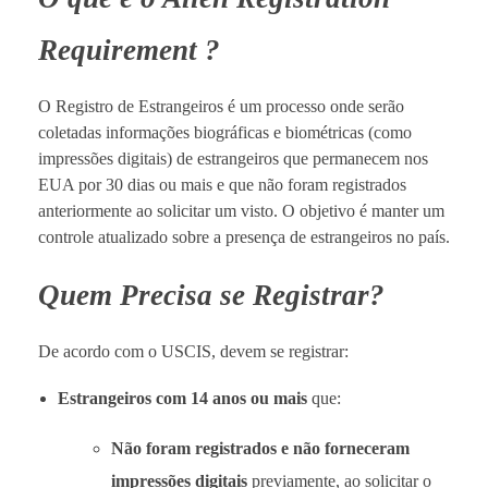
Requirement ?
O Registro de Estrangeiros é um processo onde serão
coletadas informações biográficas e biométricas (como
impressões digitais) de estrangeiros que permanecem nos
EUA por 30 dias ou mais e que não foram registrados
anteriormente ao solicitar um visto. O objetivo é manter um
controle atualizado sobre a presença de estrangeiros no país.
Quem Precisa se Registrar?
De acordo com o USCIS, devem se registrar:
Estrangeiros com 14 anos ou mais
que:
Não foram registrados e não forneceram
impressões digitais
previamente, ao solicitar o