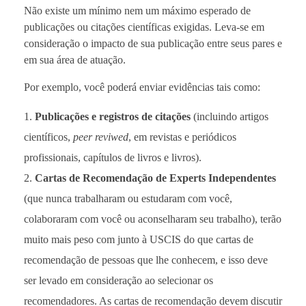
Não existe um mínimo nem um máximo esperado de
publicações ou citações científicas exigidas. Leva-se em
consideração o impacto de sua publicação entre seus pares e
em sua área de atuação.
Por exemplo, você poderá enviar evidências tais como:
Publicações e registros de citações
(incluindo artigos
científicos,
peer reviwed
, em revistas e periódicos
profissionais, capítulos de livros e livros).
Cartas de Recomendação de Experts Independentes
(que nunca trabalharam ou estudaram com você,
colaboraram com você ou aconselharam seu trabalho), terão
muito mais peso com junto à USCIS do que cartas de
recomendação de pessoas que lhe conhecem, e isso deve
ser levado em consideração ao selecionar os
recomendadores. As cartas de recomendação devem discutir