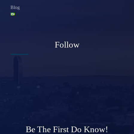
Blog
Follow
Be The First Do Know!