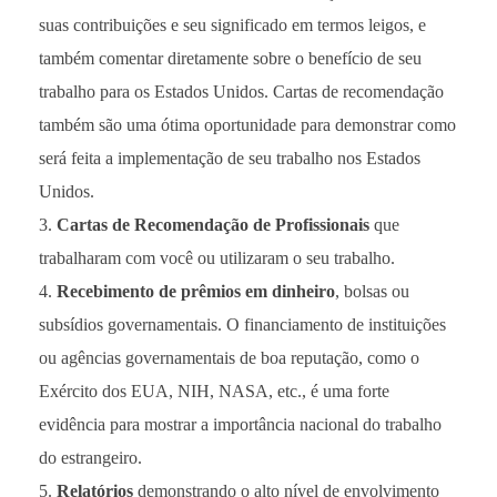
suas contribuições e seu significado em termos leigos, e
também comentar diretamente sobre o benefício de seu
trabalho para os Estados Unidos. Cartas de recomendação
também são uma ótima oportunidade para demonstrar como
será feita a implementação de seu trabalho nos Estados
Unidos.
Cartas de Recomendação de Profissionais
que
trabalharam com você ou utilizaram o seu trabalho.
Recebimento de prêmios
em dinheiro
, bolsas ou
subsídios governamentais. O financiamento de instituições
ou agências governamentais de boa reputação, como o
Exército dos EUA, NIH, NASA, etc., é uma forte
evidência para mostrar a importância nacional do trabalho
do estrangeiro.
Relatórios
demonstrando o alto nível de envolvimento