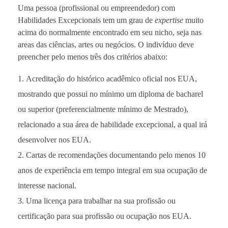
Uma pessoa (profissional ou empreendedor) com
Habilidades Excepcionais tem um grau de
expertise
muito
acima do normalmente encontrado em seu nicho, seja nas
areas das ciências, artes ou negócios. O indivíduo deve
preencher pelo menos três dos critérios abaixo:
Acreditação do histórico acadêmico oficial nos EUA,
mostrando que possui no mínimo um diploma de bacharel
ou superior (preferencialmente mínimo de Mestrado),
relacionado a sua área de habilidade excepcional, a qual irá
desenvolver nos EUA.
Cartas de recomendações documentando pelo menos 10
anos de experiência em tempo integral em sua ocupação de
interesse nacional.
Uma licença para trabalhar na sua profissão ou
certificação para sua profissão ou ocupação nos EUA.