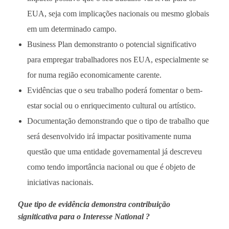
EUA, seja com implicações nacionais ou mesmo globais
em um determinado campo.
Business Plan demonstranto o potencial significativo
para empregar trabalhadores nos EUA, especialmente se
for numa região economicamente carente.
Evidências que o seu trabalho poderá fomentar o bem-
estar social ou o enriquecimento cultural ou artístico.
Documentação demonstrando que o tipo de trabalho que
será desenvolvido irá impactar positivamente numa
questão que uma entidade governamental já descreveu
como tendo importância nacional ou que é objeto de
iniciativas nacionais.
Que tipo de evidência demonstra contribuição
signiticativa para o Interesse National ?