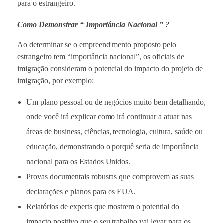
para o estrangeiro.
Como Demonstrar “ Importância Nacional ” ?
Ao determinar se o empreendimento proposto pelo
estrangeiro tem “importância nacional”, os oficiais de
imigração consideram o potencial do impacto do projeto de
imigração, por exemplo:
Um plano pessoal ou de negócios muito bem detalhando,
onde você irá explicar como irá continuar a atuar nas
áreas de business, ciências, tecnologia, cultura, saúde ou
educação, demonstrando o porquê seria de importância
nacional para os Estados Unidos.
Provas documentais robustas que comprovem as suas
declarações e planos para os EUA.
Relatórios de experts que mostrem o potential do
impacto positivo que o seu trabalho vai levar para os