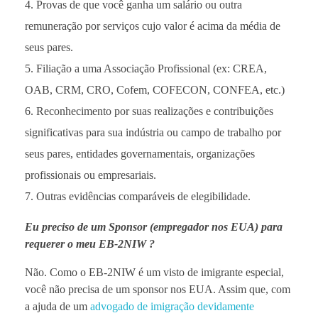
Provas de que você ganha um salário ou outra
remuneração por serviços cujo valor é acima da média de
seus pares.
Filiação a uma Associação Profissional (ex: CREA,
OAB, CRM, CRO, Cofem, COFECON, CONFEA, etc.)
Reconhecimento por suas realizações e contribuições
significativas para sua indústria ou campo de trabalho por
seus pares, entidades governamentais, organizações
profissionais ou empresariais.
Outras evidências comparáveis de elegibilidade.
Eu preciso de um Sponsor (empregador nos EUA) para
requerer o meu EB-2NIW ?
Não. Como o EB-2NIW é um visto de imigrante especial,
você não precisa de um sponsor nos EUA. Assim que, com
a ajuda de um
advogado de imigração devidamente