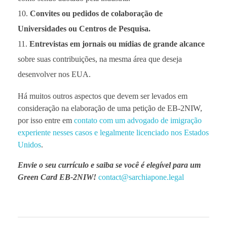
Convites ou pedidos de colaboração de
Universidades ou Centros de Pesquisa.
Entrevistas em jornais ou mídias de grande alcance
sobre suas contribuições, na mesma área que deseja
desenvolver nos EUA.
Há muitos outros aspectos que devem ser levados em
consideração na elaboração de uma petição de EB-2NIW,
por isso entre em
contato com um advogado de imigração
experiente nesses casos e legalmente licenciado nos Estados
Unidos
.
Envie o seu currículo e saiba se você é elegível para um
Green Card EB-2NIW!
contact@sarchiapone.legal