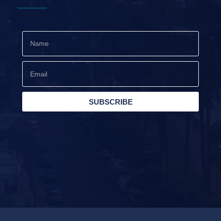
SUBSCRIBE