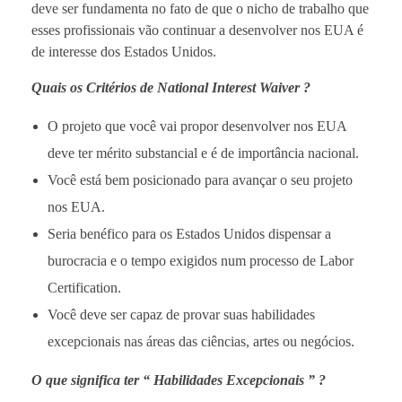
deve ser fundamenta no fato de que o nicho de trabalho que
esses profissionais vão continuar a desenvolver nos EUA é
de interesse dos Estados Unidos.
Quais os Critérios de National Interest Waiver ?
O projeto que você vai propor desenvolver nos EUA
deve ter mérito substancial e é de importância nacional.
Você está bem posicionado para avançar o seu projeto
nos EUA.
Seria benéfico para os Estados Unidos dispensar a
burocracia e o tempo exigidos num processo de Labor
Certification.
Você deve ser capaz de provar suas habilidades
excepcionais nas áreas das ciências, artes ou negócios.
O que significa ter “ Habilidades Excepcionais ” ?