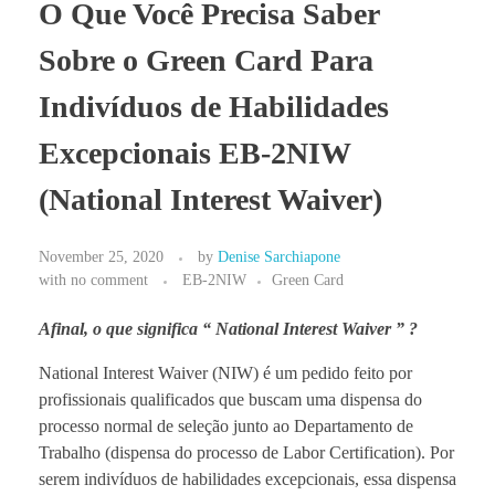
O Que Você Precisa Saber
BLOG
Sobre o Green Card Para
Indivíduos de Habilidades
Excepcionais EB-2NIW
(National Interest Waiver)
November 25, 2020
by
Denise Sarchiapone
with
no comment
EB-2NIW
Green Card
Afinal, o que significa “ National Interest Waiver ” ?
National Interest Waiver (NIW) é um pedido feito por
profissionais qualificados que buscam uma dispensa do
processo normal de seleção junto ao Departamento de
Trabalho (dispensa do processo de Labor Certification). Por
serem indivíduos de habilidades excepcionais, essa dispensa