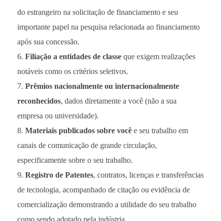
do estrangeiro na solicitação de financiamento e seu
importante papel na pesquisa relacionada ao financiamento
após sua concessão.
Filiação a entidades de classe
que exigem realizações
notáveis ​​como os critérios seletivos.
Prêmios nacionalmente ou internacionalmente
reconhecidos
, dados diretamente a você (não a sua
empresa ou universidade).
Materiais publicados sobre você
e seu trabalho em
canais de comunicação de grande circulação,
especificamente sobre o seu trabalho.
Registro de Patentes
, contratos, licenças e transferências
de tecnologia, acompanhado de citação ou evidência de
comercialização demonstrando a utilidade do seu trabalho
como sendo adotado pela indústria.