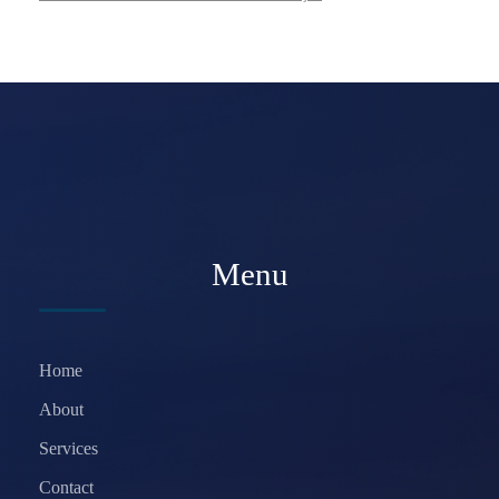
Menu
Home
About
Services
Contact