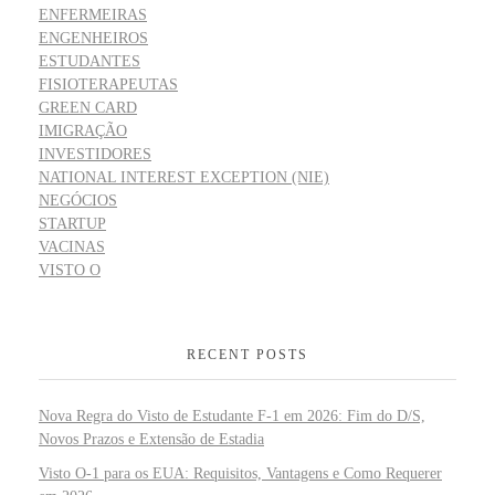
ENFERMEIRAS
ENGENHEIROS
ESTUDANTES
FISIOTERAPEUTAS
GREEN CARD
IMIGRAÇÃO
INVESTIDORES
NATIONAL INTEREST EXCEPTION (NIE)
NEGÓCIOS
STARTUP
VACINAS
VISTO O
RECENT POSTS
Nova Regra do Visto de Estudante F-1 em 2026: Fim do D/S,
Novos Prazos e Extensão de Estadia
Visto O-1 para os EUA: Requisitos, Vantagens e Como Requerer