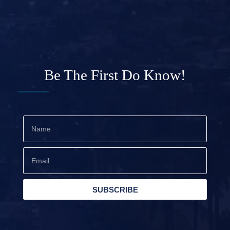
Be The First Do Know!
SUBSCRIBE