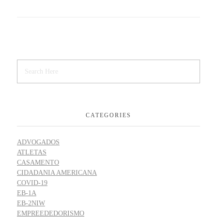
CATEGORIES
ADVOGADOS
ATLETAS
CASAMENTO
CIDADANIA AMERICANA
COVID-19
EB-1A
EB-2NIW
EMPREEDEDORISMO