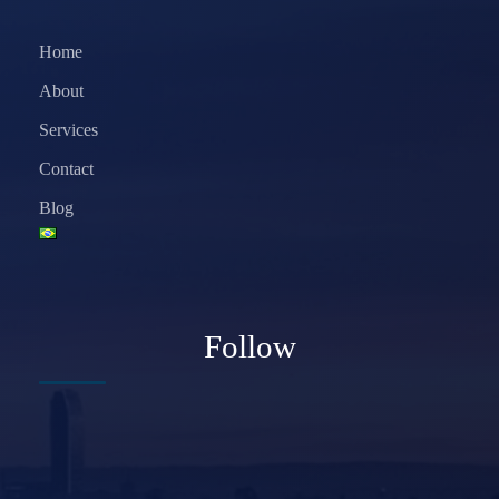
Home
About
Services
Contact
Blog
Follow