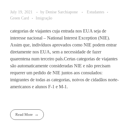
July 19, 2021
by
Denise Sarchiapone
Estudantes
Green Card
Imigração
categorias de viajantes cuja entrada nos EUA seja de
interesse nacional – National Interest Exception (NIE).
Assim que, indivíduos aprovados como NIE podem entrar
diretamente nos EUA, sem a necessidade de fazer
quarentena num terceiro país.Certas categorias de viajantes
são automaticamente consideradas NIE e não precisam
requerer um pedido de NIE juntos aos consulados:
imigrantes de todas as categorias, noivos de cidadãos norte-
americanos e alunos F-1 e M-1.
Read More