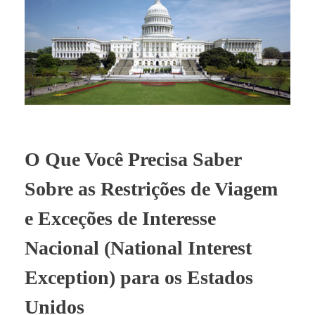
BLOG
O Que Você Precisa Saber
Sobre as Restrições de Viagem
e Exceções de Interesse
Nacional (National Interest
Exception) para os Estados
Unidos