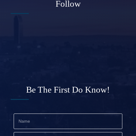
Follow
Be The First Do Know!