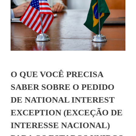
BLOG
O QUE VOCÊ PRECISA
SABER SOBRE O PEDIDO
DE NATIONAL INTEREST
EXCEPTION (EXCEÇÃO DE
INTERESSE NACIONAL)