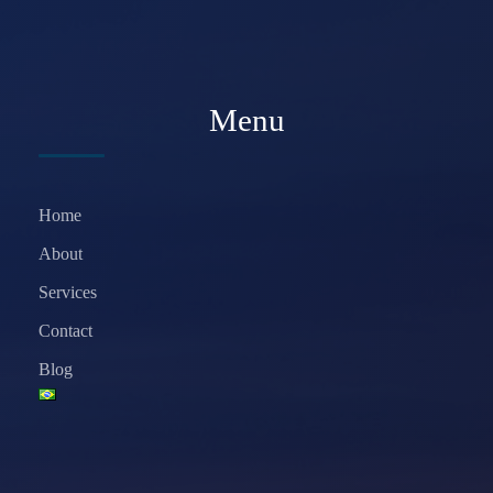
Menu
Home
About
Services
Contact
Blog