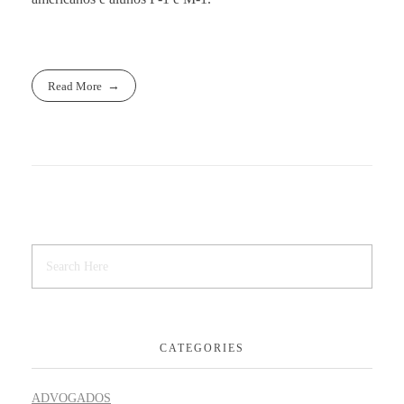
Read More
CATEGORIES
ADVOGADOS