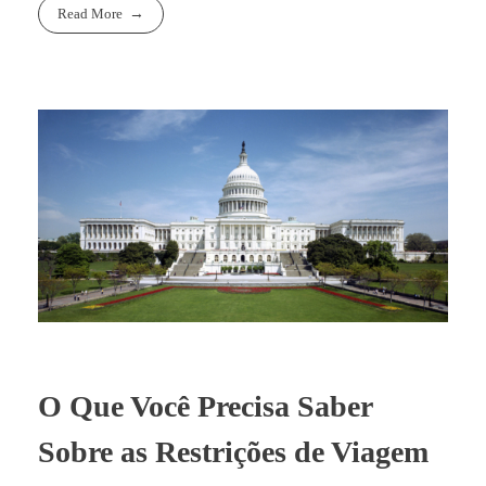
Read More
O Que Você Precisa Saber
Sobre as Restrições de Viagem