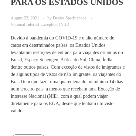
PARA OS ESTADOS UNIDOS
August 23, 2021
by
Denise Sarchiapone
National Interest Exception (NIE)
Devido à pandemia do COVID-19 e o alto número de
casos em determinados países, os Estados Unidos
levantaram restrições de entrada para viajantes oriundos do
Brasil, Espaço Schengen, Africa do Sul, China, Índia,
dentre outros países. Com exceção de vistos de imigrantes e
de alguns tipos de vistos de não-imigrante, os viajantes do
Brasil tem que fazer uma quarentena de no mínimo 14 dias
num terceiro país, a menos que recebam uma Exceção de
Interesse Nacional (NIE), com a qual podem viajar
diretamente para os EUA, desde que tenham um visto
válido.