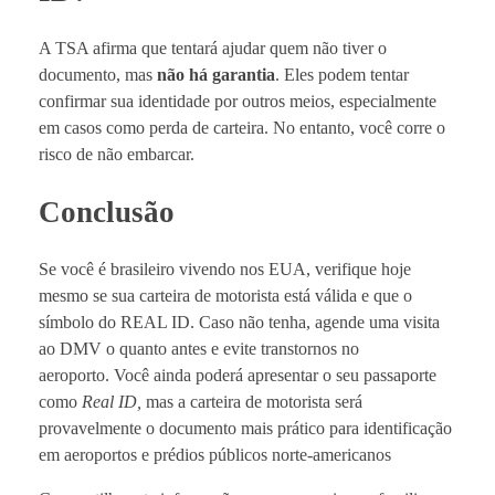
A TSA afirma que tentará ajudar quem não tiver o
documento, mas
não há garantia
. Eles podem tentar
confirmar sua identidade por outros meios, especialmente
em casos como perda de carteira. No entanto, você corre o
risco de não embarcar.
Conclusão
Se você é brasileiro vivendo nos EUA, verifique hoje
mesmo se sua carteira de motorista está válida e que o
símbolo do REAL ID. Caso não tenha, agende uma visita
ao DMV o quanto antes e evite transtornos no
aeroporto.
Você ainda poderá apresentar o seu passaporte
como
Real ID,
mas a carteira de motorista será
provavelmente o documento mais prático para identificação
em aeroportos e prédios públicos norte-americanos