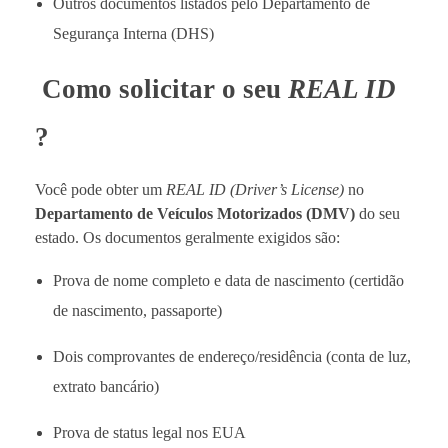
Outros documentos listados pelo Departamento de
Segurança Interna (DHS)
Como solicitar o seu
REAL ID
?
Você pode obter um
REAL ID (Driver’s License)
no
Departamento de Veículos Motorizados (DMV)
do seu
estado. Os documentos geralmente exigidos são:
Prova de nome completo e data de nascimento (certidão
de nascimento, passaporte)
Dois comprovantes de endereço/residência (conta de luz,
extrato bancário)
Prova de status legal nos EUA