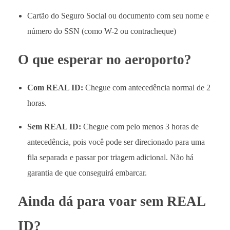
Cartão do Seguro Social ou documento com seu nome e
número do SSN (como W-2 ou contracheque)
O que esperar no aeroporto?
Com REAL ID:
Chegue com antecedência normal de 2
horas.
Sem REAL ID:
Chegue com pelo menos 3 horas de
antecedência, pois você pode ser direcionado para uma
fila separada e passar por triagem adicional. Não há
garantia de que conseguirá embarcar.
Ainda dá para voar sem REAL
ID?