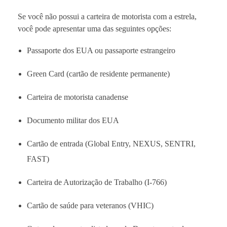
Se você não possui a carteira de motorista com a estrela,
você pode apresentar uma das seguintes opções:
Passaporte dos EUA ou passaporte estrangeiro
Green Card (cartão de residente permanente)
Carteira de motorista canadense
Documento militar dos EUA
Cartão de entrada (Global Entry, NEXUS, SENTRI,
FAST)
Carteira de Autorização de Trabalho (I-766)
Cartão de saúde para veteranos (VHIC)