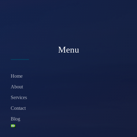
Menu
Home
About
Services
Contact
Blog