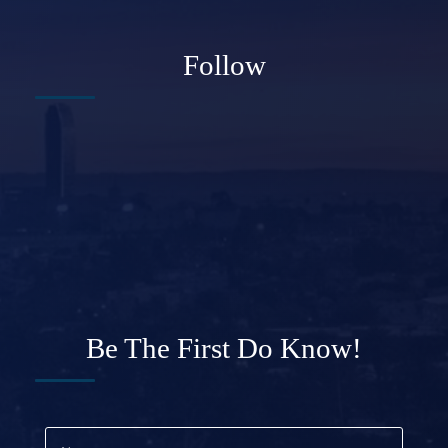
Follow
Be The First Do Know!