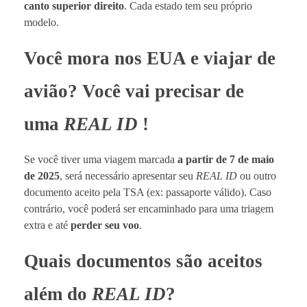
canto superior direito
. Cada estado tem seu próprio
modelo.
Você mora nos EUA e viajar de
avião? Você vai precisar de
uma
REAL ID
!
Se você tiver uma viagem marcada
a partir de 7 de maio
de 2025
, será necessário apresentar seu
REAL ID
ou outro
documento aceito pela TSA (ex: passaporte válido). Caso
contrário, você poderá ser encaminhado para uma triagem
extra e até
perder seu voo
.
Quais documentos são aceitos
além do
REAL ID
?