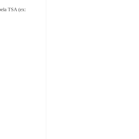
pela TSA (ex: