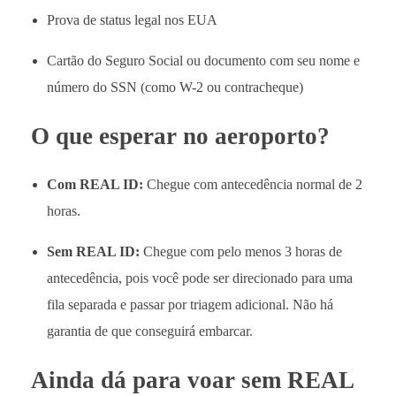
Prova de status legal nos EUA
Cartão do Seguro Social ou documento com seu nome e
número do SSN (como W-2 ou contracheque)
O que esperar no aeroporto?
Com REAL ID:
Chegue com antecedência normal de 2
horas.
Sem REAL ID:
Chegue com pelo menos 3 horas de
antecedência, pois você pode ser direcionado para uma
fila separada e passar por triagem adicional. Não há
garantia de que conseguirá embarcar.
Ainda dá para voar sem REAL