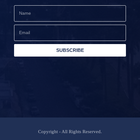
SUBSCRIBE
Copyright - All Rights Reserved.