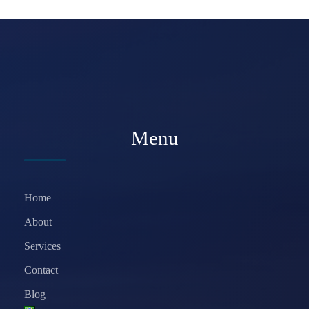
Menu
Home
About
Services
Contact
Blog