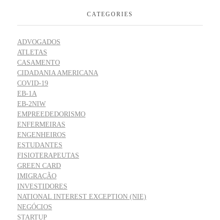
CATEGORIES
ADVOGADOS
ATLETAS
CASAMENTO
CIDADANIA AMERICANA
COVID-19
EB-1A
EB-2NIW
EMPREEDEDORISMO
ENFERMEIRAS
ENGENHEIROS
ESTUDANTES
FISIOTERAPEUTAS
GREEN CARD
IMIGRAÇÃO
INVESTIDORES
NATIONAL INTEREST EXCEPTION (NIE)
NEGÓCIOS
STARTUP