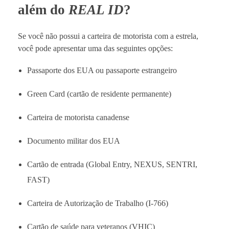
além do
REAL ID
?
Se você não possui a carteira de motorista com a estrela,
você pode apresentar uma das seguintes opções:
Passaporte dos EUA ou passaporte estrangeiro
Green Card (cartão de residente permanente)
Carteira de motorista canadense
Documento militar dos EUA
Cartão de entrada (Global Entry, NEXUS, SENTRI,
FAST)
Carteira de Autorização de Trabalho (I-766)
Cartão de saúde para veteranos (VHIC)