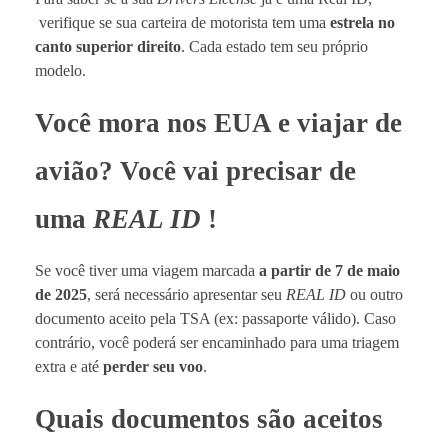
verifique se sua carteira de motorista tem uma
estrela no
canto superior direito
. Cada estado tem seu próprio
modelo.
Você mora nos EUA e viajar de
avião? Você vai precisar de
uma
REAL ID
!
Se você tiver uma viagem marcada
a partir de 7 de maio
de 2025
, será necessário apresentar seu
REAL ID
ou outro
documento aceito pela TSA (ex: passaporte válido). Caso
contrário, você poderá ser encaminhado para uma triagem
extra e até
perder seu voo
.
Quais documentos são aceitos