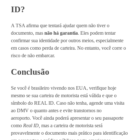
ID?
A TSA afirma que tentará ajudar quem não tiver o
documento, mas
não há garantia
. Eles podem tentar
confirmar sua identidade por outros meios, especialmente
em casos como perda de carteira. No entanto, você corre o
risco de não embarcar.
Conclusão
Se você é brasileiro vivendo nos EUA, verifique hoje
mesmo se sua carteira de motorista está válida e que o
símbolo do REAL ID. Caso não tenha, agende uma visita
ao DMV o quanto antes e evite transtornos no
aeroporto.
Você ainda poderá apresentar o seu passaporte
como
Real ID,
mas a carteira de motorista será
provavelmente o documento mais prático para identificação