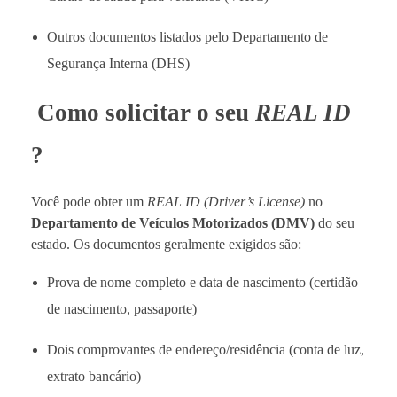
Outros documentos listados pelo Departamento de
Segurança Interna (DHS)
Como solicitar o seu
REAL ID
?
Você pode obter um
REAL ID (Driver’s License)
no
Departamento de Veículos Motorizados (DMV)
do seu
estado. Os documentos geralmente exigidos são:
Prova de nome completo e data de nascimento (certidão
de nascimento, passaporte)
Dois comprovantes de endereço/residência (conta de luz,
extrato bancário)