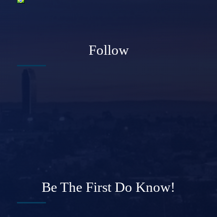
Follow
Be The First Do Know!