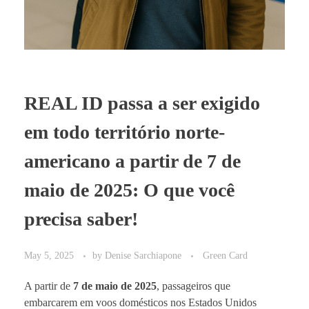
REAL ID passa a ser exigido
em todo território norte-
americano a partir de 7 de
maio de 2025: O que você
precisa saber!
May 5, 2025
by
Denise Sarchiapone
Green Card
A partir de
7 de maio de 2025
, passageiros que
embarcarem em voos domésticos nos Estados Unidos