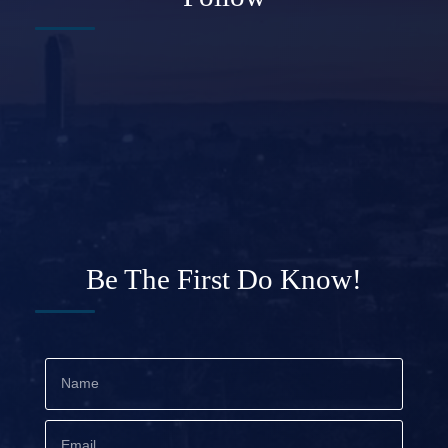
Be The First Do Know!