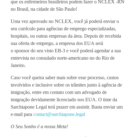
que os enfermeiros brasileiros podem fazer o NCLEX -RN
no Brasil, na cidade de São Paulo!
Uma vez aprovado no NCLEX, você já poderá enviar o
seu currículo para agências de emprego especializadas,
hospitais, ou outras empresas da área. Depois de recebida
sua oferta de emprego, a empresa dos EUA será
o sponsor do seu visto EB-3 e você poderá agendar a sua
entrevista no consulado norte-americano no do Rio de
Janeiro.
Caso você queira saber mais sobre esse processo, custos
involvidos e inclusive sobre os trâmites junto à agência de
imigração, entre em contato com um advogado de
imigração devidamente licenciado nos EUA. O time da
Sarchiapone Legal terá prazer em assistir. Basta enviar um
e-mail para
contact@sarchiapone.legal
O Seu Sonho é a nossa Meta!