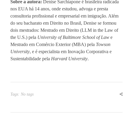
Sobre a autora:
Denise Sarchiapone é brasileira radicada
nos EUA há 14 anos, onde estudou, advoga e presta
consultoria profissional e empresarial em imigração. Além
do seu bacharato em Direito no Brasil, Denise se formou
dois mestrados: Mestrado em Direito (LLM in the Law of
the U.S.) pela
University of Baltimore School of Law
e
Mestrado em Comércio Exterior (MBA) pela
Towson
University
, e é especialista em Inovação Corporativa e
Sustentabilidade pela
Harvard University
.
Tags: No tags