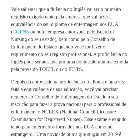
Vale salientar que a fluência no Inglês vai ser o primeiro
requisito exigido tanto pela empresa que vai fazer a
equivalência do seu diploma de enfermagem nos EUA
(
CGFNS
ou outra empresa autorizada pelo Board of
Nursing do seu estado), bem como pelo Conselho de
Enfermagem do Estado quando você for fazer o
requerimento do seu registro profissional. A proficiência no
Inglês pode ser atestada por uma pontuação mínima exigida
pela prova do TOEFL ou do IELTS.
Depois da aprovação na proficiência no idioma e uma vez
feita a equivalência da sua educação, você vai precisar
requerer ao Conselho de Enfermagem do Estado a sua
inscrição para fazer a prova nacional para o profissional de
enfermagem, o NCLEX (National Council Licensure
Examination for Registered Nurses). Esse exame é exigido
tanto para enfermeiros formados nos EUA como no
estrangeiro. Uma novidade ótima que surgiu em 2019 é