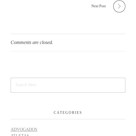
Next Post
Comments are closed.
CATEGORIES
ADVOGADOS
ATLETAS