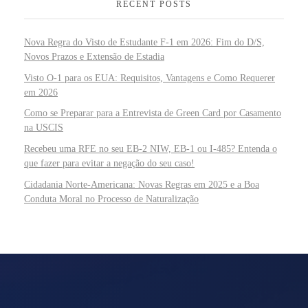
RECENT POSTS
Nova Regra do Visto de Estudante F-1 em 2026: Fim do D/S,
Novos Prazos e Extensão de Estadia
Visto O-1 para os EUA: Requisitos, Vantagens e Como Requerer
em 2026
Como se Preparar para a Entrevista de Green Card por Casamento
na USCIS
Recebeu uma RFE no seu EB-2 NIW, EB-1 ou I-485? Entenda o
que fazer para evitar a negação do seu caso!
Cidadania Norte-Americana: Novas Regras em 2025 e a Boa
Conduta Moral no Processo de Naturalização