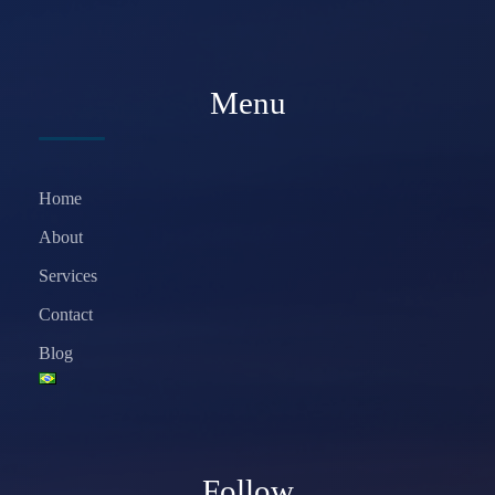
Menu
Home
About
Services
Contact
Blog
Follow