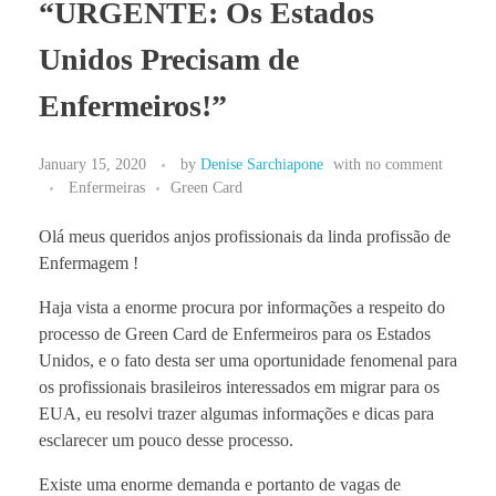
“URGENTE: Os Estados
BLOG
Unidos Precisam de
Enfermeiros!”
January 15, 2020
by
Denise Sarchiapone
with
no comment
Enfermeiras
Green Card
Olá meus queridos anjos profissionais da linda profissão de
Enfermagem !
Haja vista a enorme procura por informações a respeito do
processo de Green Card de Enfermeiros para os Estados
Unidos, e o fato desta ser uma oportunidade fenomenal para
os profissionais brasileiros interessados em migrar para os
EUA, eu resolvi trazer algumas informações e dicas para
esclarecer um pouco desse processo.
Existe uma enorme demanda e portanto de vagas de