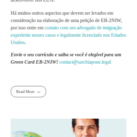
Há muitos outros aspectos que devem ser levados em
consideração na elaboração de uma petição de EB-2NIW,
por isso entre em
contato com um advogado de imigração
experiente nesses casos e legalmente licenciado nos Estados
Unidos
.
Envie o seu currículo e saiba se você é elegível para um
Green Card EB-2NIW!
contact@sarchiapone.legal
Read More