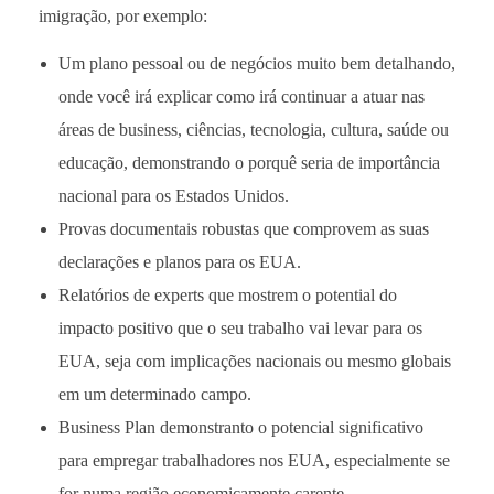
imigração, por exemplo:
Um plano pessoal ou de negócios muito bem detalhando,
onde você irá explicar como irá continuar a atuar nas
áreas de business, ciências, tecnologia, cultura, saúde ou
educação, demonstrando o porquê seria de importância
nacional para os Estados Unidos.
Provas documentais robustas que comprovem as suas
declarações e planos para os EUA.
Relatórios de experts que mostrem o potential do
impacto positivo que o seu trabalho vai levar para os
EUA, seja com implicações nacionais ou mesmo globais
em um determinado campo.
Business Plan demonstranto o potencial significativo
para empregar trabalhadores nos EUA, especialmente se
for numa região economicamente carente.