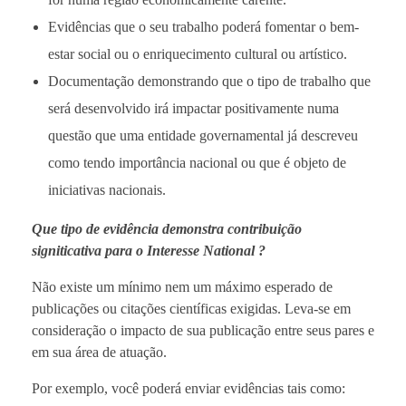
Evidências que o seu trabalho poderá fomentar o bem-
estar social ou o enriquecimento cultural ou artístico.
Documentação demonstrando que o tipo de trabalho que
será desenvolvido irá impactar positivamente numa
questão que uma entidade governamental já descreveu
como tendo importância nacional ou que é objeto de
iniciativas nacionais.
Que tipo de evidência demonstra contribuição
signiticativa para o Interesse National ?
Não existe um mínimo nem um máximo esperado de
publicações ou citações científicas exigidas. Leva-se em
consideração o impacto de sua publicação entre seus pares e
em sua área de atuação.
Por exemplo, você poderá enviar evidências tais como: