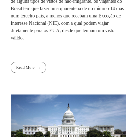
de alguns tipos de vistos de não-imigrante, os viajantes do
Brasil tem que fazer uma quarentena de no mínimo 14 dias
num terceiro país, a menos que recebam uma Exceção de
Interesse Nacional (NIE), com a qual podem viajar
diretamente para os EUA, desde que tenham um visto
válido.
Read More