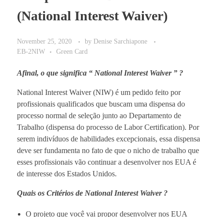
(National Interest Waiver)
November 25, 2020
by
Denise Sarchiapone
EB-2NIW
Green Card
Afinal, o que significa “ National Interest Waiver ” ?
National Interest Waiver (NIW) é um pedido feito por
profissionais qualificados que buscam uma dispensa do
processo normal de seleção junto ao Departamento de
Trabalho (dispensa do processo de Labor Certification). Por
serem indivíduos de habilidades excepcionais, essa dispensa
deve ser fundamenta no fato de que o nicho de trabalho que
esses profissionais vão continuar a desenvolver nos EUA é
de interesse dos Estados Unidos.
Quais os Critérios de National Interest Waiver ?
O projeto que você vai propor desenvolver nos EUA