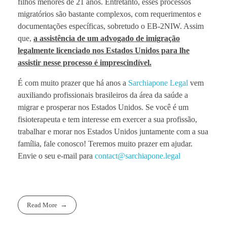
filhos menores de 21 anos. Entretanto, esses processos
migratórios são bastante complexos, com requerimentos e
documentações específicas, sobretudo o EB-2NIW. Assim
que,
a assistência de um advogado de imigração
legalmente licenciado nos Estados Unidos para lhe
assistir nesse processo é imprescindível.
É com muito prazer que há anos a
Sarchiapone Legal
vem
auxiliando profissionais brasileiros da área da saúde a
migrar e prosperar nos Estados Unidos. Se você é um
fisioterapeuta e tem interesse em exercer a sua profissão,
trabalhar e morar nos Estados Unidos juntamente com a sua
família, fale conosco! Teremos muito prazer em ajudar.
Envie o seu e-mail para
contact@sarchiapone.legal
Read More