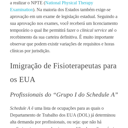
a realizar o NPTE (
National Physical Therapy
Examination
). Na maioria dos Estados também exige-se
aprovação em um exame de legislação estadual. Seguindo a
sua aprovação nos exames, você receberá um licenciamento
temporário o qual lhe permitirá fazer o
clinical service
até o
recebimento da sua carteira definitiva. É muito importante
observar que podem existir variações de requisitos e horas
clínicas por jurisdição.
Imigração de Fisioterapeutas para
os EUA
Profissionais do “Grupo I do Schedule A”
Schedule A
é uma lista de ocupações para as quais o
Departamento de Trabalho dos EUA (DOL) já determinou
alta demanda por profissionais, ou seja: que não há