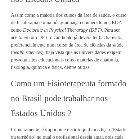
Assim como a maioria dos cursos da área de saúde, o curso
de fisioterapia é uma pós-graduaçāo conhecido nos EUA
como
Doctorate in Physical Therarapy (DPT)
. Para ser
aceito em um DPT, o candidato já deverá ter bacharelato,
preferencialmente num curso da área de ciências da saúde
(
health sciences
), haja vista que as universidades exigem
pre-requisitos educacionais como matérias de anatomia,
fisiologia, química e física, dentre outras.
Como um Fisioterapeuta formado
no Brasil pode trabalhar nos
Estados Unidos ?
Primeiramente, é importante decidir qual jurisdição (Estado
ou território) no qual o profissional deseja atuar, pois cada