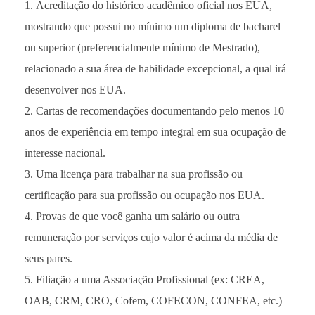
Acreditação do histórico acadêmico oficial nos EUA,
mostrando que possui no mínimo um diploma de bacharel
ou superior (preferencialmente mínimo de Mestrado),
relacionado a sua área de habilidade excepcional, a qual irá
desenvolver nos EUA.
Cartas de recomendações documentando pelo menos 10
anos de experiência em tempo integral em sua ocupação de
interesse nacional.
Uma licença para trabalhar na sua profissão ou
certificação para sua profissão ou ocupação nos EUA.
Provas de que você ganha um salário ou outra
remuneração por serviços cujo valor é acima da média de
seus pares.
Filiação a uma Associação Profissional (ex: CREA,
OAB, CRM, CRO, Cofem, COFECON, CONFEA, etc.)