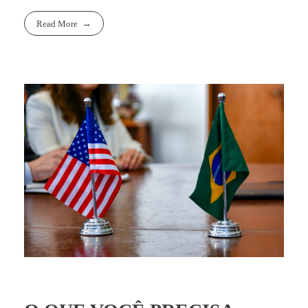
Read More