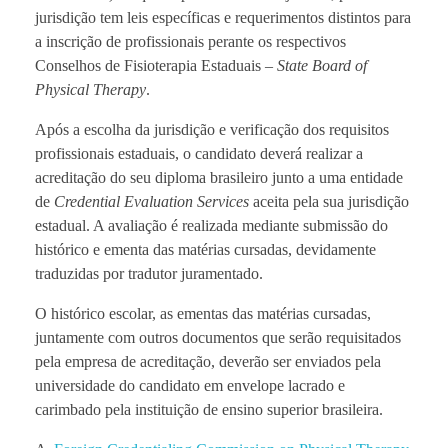
jurisdição tem leis específicas e requerimentos distintos para
a inscrição de profissionais perante os respectivos
Conselhos de Fisioterapia Estaduais –
State Board of
Physical Therapy
.
Após a escolha da jurisdição e verificação dos requisitos
profissionais estaduais, o candidato deverá realizar a
acreditação do seu diploma brasileiro junto a uma entidade
de
Credential Evaluation Services
aceita pela sua jurisdição
estadual. A avaliação é realizada mediante submissão do
histórico e ementa das matérias cursadas, devidamente
traduzidas por tradutor juramentado.
O histórico escolar, as ementas das matérias cursadas,
juntamente com outros documentos que serão requisitados
pela empresa de acreditação, deverão ser enviados pela
universidade do candidato em envelope lacrado e
carimbado pela instituição de ensino superior brasileira.