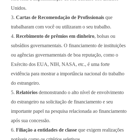
Unidos.
Cartas de Recomendação de Profissionais
que
trabalharam com você ou utilizaram o seu trabalho.
Recebimento de prêmios
em dinheiro
, bolsas ou
subsídios governamentais. O financiamento de instituições
ou agências governamentais de boa reputação, como o
Exército dos EUA, NIH, NASA, etc., é uma forte
evidência para mostrar a importância nacional do trabalho
do estrangeiro.
Relatórios
demonstrando o alto nível de envolvimento
do estrangeiro na solicitação de financiamento e seu
importante papel na pesquisa relacionada ao financiamento
após sua concessão.
Filiação a entidades de classe
que exigem realizações
notáveis ​​como os critérios seletivos.