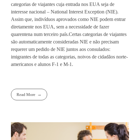
categorias de viajantes cuja entrada nos EUA seja de
interesse nacional – National Interest Exception (NIE).
Assim que, indivíduos aprovados como NIE podem entrar
diretamente nos EUA, sem a necessidade de fazer
quarentena num terceiro país.Certas categorias de viajantes
são automaticamente consideradas NIE e não precisam
requerer um pedido de NIE juntos aos consulados:
imigrantes de todas as categorias, noivos de cidadãos norte-
americanos e alunos F-1 e M-1.
Read More