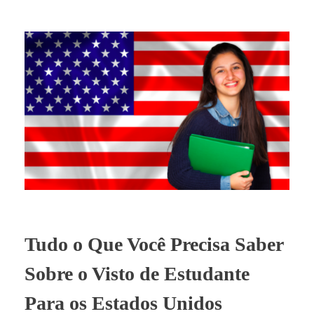
Tudo o Que Você Precisa Saber
Sobre o Visto de Estudante
Para os Estados Unidos