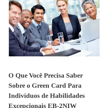
O Que Você Precisa Saber
Sobre o Green Card Para
Indivíduos de Habilidades
Excepcionais EB-2NIW