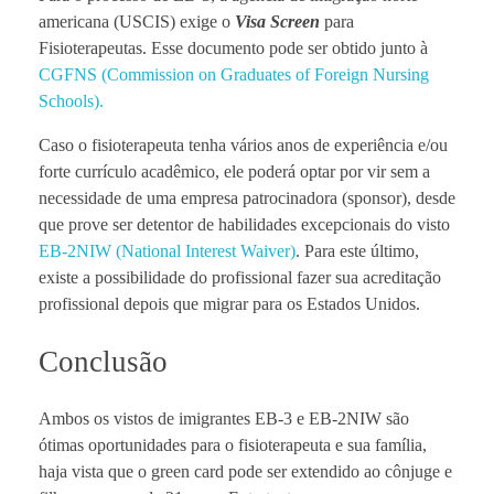
americana (USCIS) exige o
Visa Screen
para
Fisioterapeutas. Esse documento pode ser obtido junto à
CGFNS (Commission on Graduates of Foreign Nursing
Schools).
Caso o fisioterapeuta tenha vários anos de experiência e/ou
forte currículo acadêmico, ele poderá optar por vir sem a
necessidade de uma empresa patrocinadora (sponsor), desde
que prove ser detentor de habilidades excepcionais do visto
EB-2NIW (National Interest Waiver)
. Para este último,
existe a possibilidade do profissional fazer sua acreditação
profissional depois que migrar para os Estados Unidos.
Conclusão
Ambos os vistos de imigrantes EB-3 e EB-2NIW são
ótimas oportunidades para o fisioterapeuta e sua família,
haja vista que o green card pode ser extendido ao cônjuge e