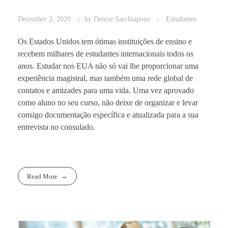
December 2, 2020
by
Denise Sarchiapone
Estudantes
Os Estados Unidos tem ótimas instituições de ensino e
recebem milhares de estudantes internacionais todos os
anos. Estudar nos EUA não só vai lhe proporcionar uma
experiência magistral, mas também uma rede global de
contatos e amizades para uma vida. Uma vez aprovado
como aluno no seu curso, não deixe de organizar e levar
consigo documentação específica e atualizada para a sua
entrevista no consulado.
Read More