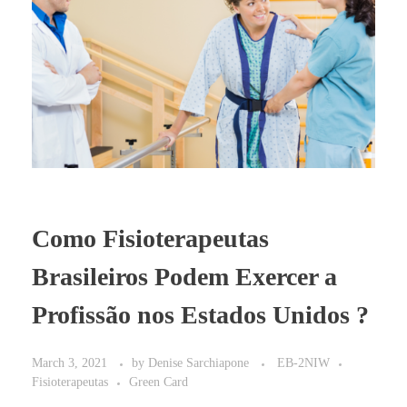
Como Fisioterapeutas
Brasileiros Podem Exercer a
Profissão nos Estados Unidos ?
March 3, 2021
by
Denise Sarchiapone
EB-2NIW
Fisioterapeutas
Green Card