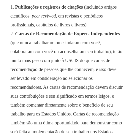
Publicações e registros de citações
(incluindo artigos
científicos,
peer reviwed
, em revistas e periódicos
profissionais, capítulos de livros e livros).
Cartas de Recomendação de Experts Independentes
(que nunca trabalharam ou estudaram com você,
colaboraram com você ou aconselharam seu trabalho), terão
muito mais peso com junto à USCIS do que cartas de
recomendação de pessoas que lhe conhecem, e isso deve
ser levado em consideração ao selecionar os
recomendadores. As cartas de recomendação devem discutir
suas contribuições e seu significado em termos leigos, e
também comentar diretamente sobre o benefício de seu
trabalho para os Estados Unidos. Cartas de recomendação
também são uma ótima oportunidade para demonstrar como
será feita a implementação de seu trabalho nos Estados