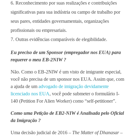
Reconhecimento por suas realizações e contribuições
significativas para sua indústria ou campo de trabalho por
seus pares, entidades governamentais, organizações
profissionais ou empresariais.
Outras evidências comparáveis de elegibilidade.
Eu preciso de um Sponsor (empregador nos EUA) para
requerer o meu EB-2NIW ?
Não. Como o EB-2NIW é um visto de imigrante especial,
você não precisa de um sponsor nos EUA. Assim que, com
a ajuda de um
advogado de imigração devidamente
licenciado nos EUA
, você pode submeter o formulário I-
140 (Petition For Alien Worker) como “self-petitioner”.
Como uma Petição de EB2-NIW é Analisada pelo Oficial
da Imigração ?
Uma decisão judicial de 2016 –
The Matter of Dhanasar
–