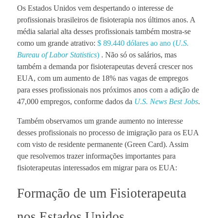
Os Estados Unidos vem despertando o interesse de
profissionais brasileiros de fisioterapia nos últimos anos. A
média salarial alta desses profissionais também mostra-se
como um grande atrativo:
$ 89.440 dólares ao ano (
U.S.
Bureau of Labor Statistics
)
. Não só os salários, mas
também a demanda por fisioterapeutas deverá crescer nos
EUA, com um aumento de 18% nas vagas de empregos
para esses profissionais nos próximos anos com a adição de
47,000 empregos, conforme dados da
U.S. News Best Jobs
.
Também observamos um grande aumento no interesse
desses profissionais no processo de imigração para os EUA
com visto de residente permanente (Green Card). Assim
que resolvemos trazer informações importantes para
fisioterapeutas interessados em migrar para os EUA:
Formação de um Fisioterapeuta
nos Estados Unidos