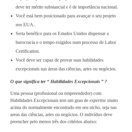
deve ter mérito substancial e é de importância nacional.
Você está bem posicionado para avançar o seu projeto
nos EUA.
Seria benéfico para os Estados Unidos dispensar a
burocracia e o tempo exigidos num processo de Labor
Certification.
Você deve ser capaz de provar suas habilidades
excepcionais nas áreas das ciências, artes ou negócios.
O que significa ter “ Habilidades Excepcionais ” ?
Uma pessoa (profissional ou empreendedor) com
Habilidades Excepcionais tem um grau de
expertise
muito
acima do normalmente encontrado em seu nicho, seja nas
areas das ciências, artes ou negócios. O indivíduo deve
preencher pelo menos três dos critérios abaixo: