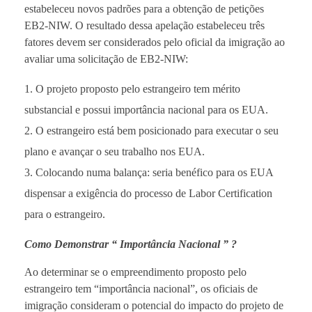
estabeleceu novos padrões para a obtenção de petições
EB2-NIW. O resultado dessa apelação estabeleceu três
fatores devem ser considerados pelo oficial da imigração ao
avaliar uma solicitação de EB2-NIW:
O projeto proposto pelo estrangeiro tem mérito
substancial e possui importância nacional para os EUA.
O estrangeiro está bem posicionado para executar o seu
plano e avançar o seu trabalho nos EUA.
Colocando numa balança: seria benéfico para os EUA
dispensar a exigência do processo de Labor Certification
para o estrangeiro.
Como Demonstrar “ Importância Nacional ” ?
Ao determinar se o empreendimento proposto pelo
estrangeiro tem “importância nacional”, os oficiais de
imigração consideram o potencial do impacto do projeto de