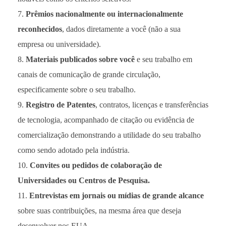
Prêmios nacionalmente ou internacionalmente
reconhecidos
, dados diretamente a você (não a sua
empresa ou universidade).
Materiais publicados sobre você
e seu trabalho em
canais de comunicação de grande circulação,
especificamente sobre o seu trabalho.
Registro de Patentes
, contratos, licenças e transferências
de tecnologia, acompanhado de citação ou evidência de
comercialização demonstrando a utilidade do seu trabalho
como sendo adotado pela indústria.
Convites ou pedidos de colaboração de
Universidades ou Centros de Pesquisa.
Entrevistas em jornais ou mídias de grande alcance
sobre suas contribuições, na mesma área que deseja
desenvolver nos EUA.