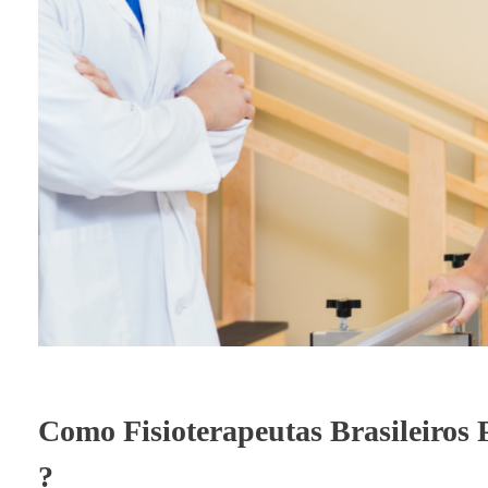
Como Fisioterapeutas Brasileiros 
?