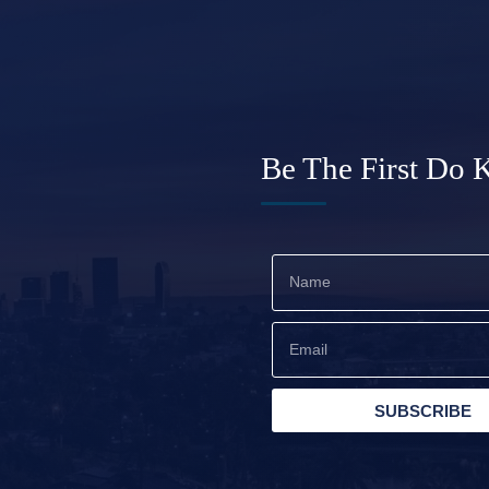
Be The First Do
SUBSCRIBE