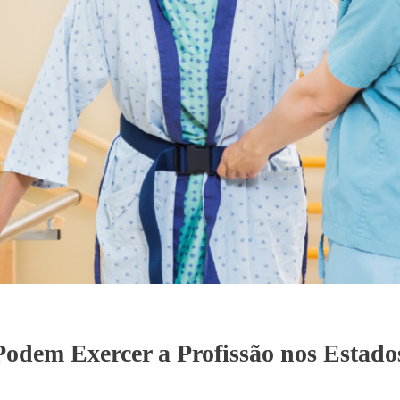
Podem Exercer a Profissão nos Estad