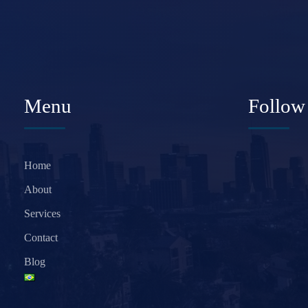
Menu
Follow
Home
About
Services
Contact
Blog