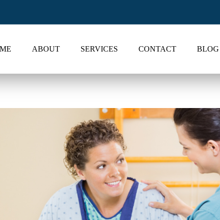
ME
ABOUT
SERVICES
CONTACT
BLOG